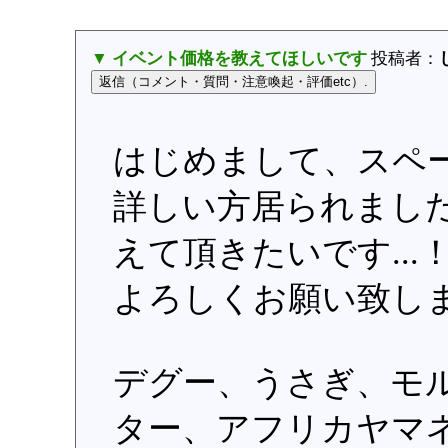
▼ イベント価格を教えてほしいです
投稿者：
はじめまして、スペ
詳しい方居られまし
えて頂きたいです...
よろしくお願い致し
デグー、うさぎ、モ
ター、アフリカヤマ