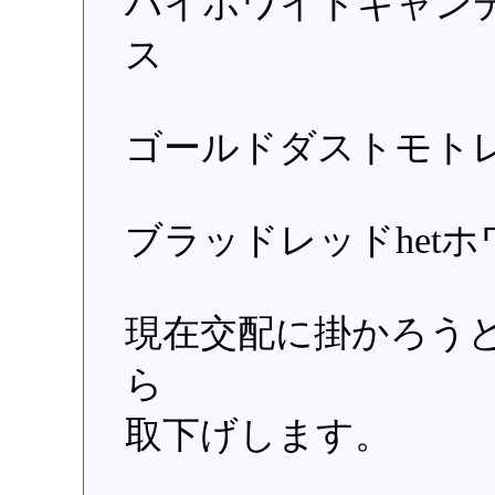
ハイホワイトキャン
ス
ゴールドダストモト
ブラッドレッドhet
現在交配に掛かろう
ら
取下げします。