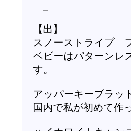
_
【出】
スノーストライプ 
ベビーはパターンレ
す。
アッパーキーブラッ
国内で私が初めて作