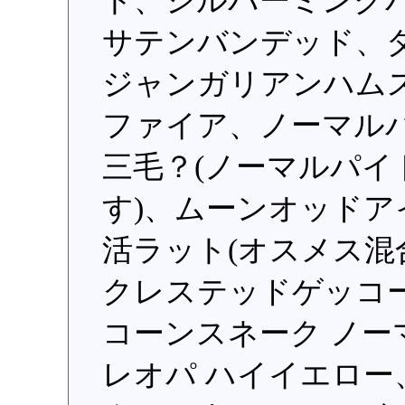
ト、シルバーミンク
サテンバンデッド、
ジャンガリアンハム
ファイア、ノーマル
三毛？(ノーマルパ
す)、ムーンオッドア
活ラット(オスメス混合
クレステッドゲッコー
コーンスネーク ノ
レオパ ハイイエロー