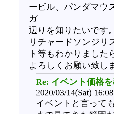
ービル、パンダマウ
ガ
辺りを知りたいです
リチャードソンジリ
ト等もわかりました
よろしくお願い致し
Re: イベント価格
2020/03/14(Sat) 16:0
イベントと言って