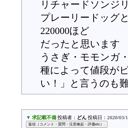
リチャードソンジリス
プレーリードッグとミ
220000ほど
だったと思います
うさぎ・モモンガ
種によって値段が
い！」と言うのも
▼ 求記載不備
投稿者：
どん
投稿日：2020/03/14(