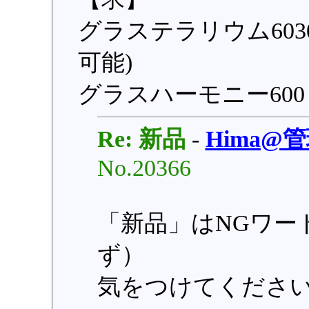
グラステラリウム603
可能)
グラスハーモニー600
Re: 新品
-
Hima@
No.20366
「新品」はNGワー
ず）
気をつけてくださ