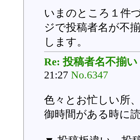
いまのところ１件
ジで投稿者名が不
します。
Re: 投稿者名不揃い
21:27
No.6347
色々とお忙しい所
御時間がある時に