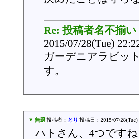
Re: 投稿者名不揃い
2015/07/28(Tue) 22:
ガーデニアラビッ
す。
▼ 無題
投稿者：
とり
投稿日：2015/07/28(Tue) 
ハトさん、4つですね