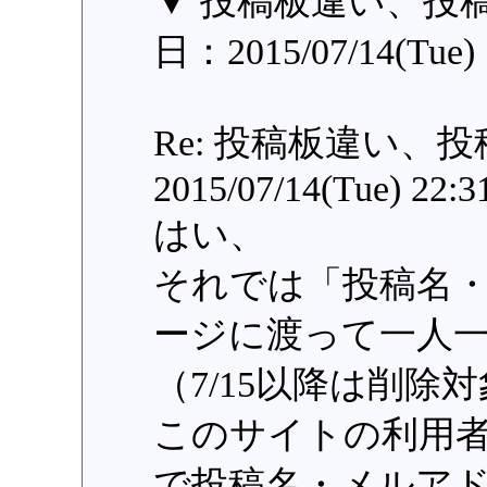
▼ 投稿板違い、投
日：2015/07/14(Tue) 
Re: 投稿板違い、投
2015/07/14(Tue) 22:3
はい、
それでは「投稿名
ージに渡って一人
（7/15以降は削除
このサイトの利用
で投稿名・メルア