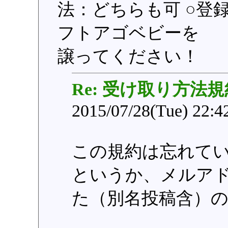
法：どちらも可 ○登録日：
フトアゴベビーを
譲ってください！
Re: 受け取り方法
2015/07/28(Tue) 22:
この規約は忘れて
というか、メルア
た（別名投稿含）