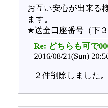
お互い安心が出来る
ます。
★送金口座番号（下３
Re: どちらも可で00
2016/08/21(Sun) 20:
２件削除しました