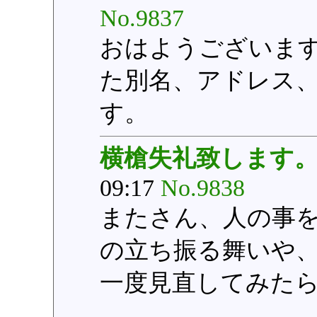
No.9837
おはようございま
た別名、アドレス
す。
横槍失礼致します
09:17
No.9838
またさん、人の事
の立ち振る舞いや
一度見直してみた