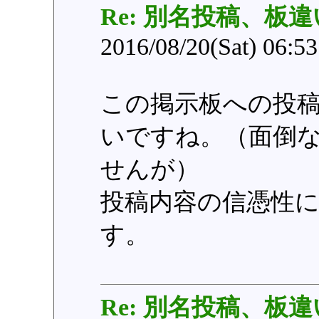
Re: 別名投稿、板違
2016/08/20(Sat) 06:5
この掲示板への投
いですね。（面倒
せんが）
投稿内容の信憑性
す。
Re: 別名投稿、板違