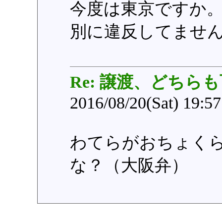
今度は東京ですか
別に違反してませ
Re: 譲渡、どちらも
2016/08/20(Sat) 19:5
わてらがおちょく
な？（大阪弁）