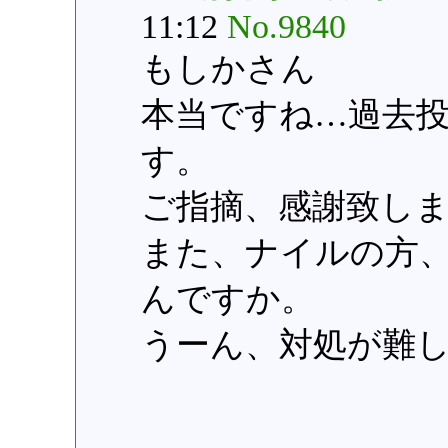
11:12
No.9840
もしかさん
本当ですね…過去
す。
ご指摘、感謝致し
また、ナイルの方
んですか。
うーん、対処が難しそ