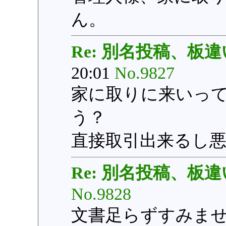
ん。
Re: 別名投稿、板違
20:01
No.9827
家に取りに来いっ
う？
直接取引出来るし
Re: 別名投稿、板違
No.9828
文書足らずすみま