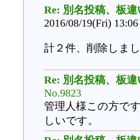
Re: 別名投稿、板違
2016/08/19(Fri) 13:0
計２件、削除しま
Re: 別名投稿、板違
No.9823
管理人様この方で
しいです。