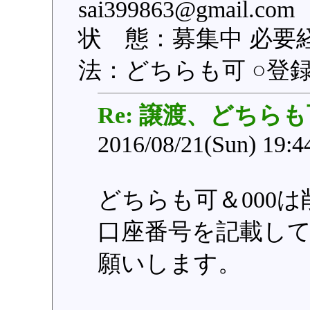
sai399863@gmail
状 態：募集中 必要
法：どちらも可 ○登録日：
Re: 譲渡、どちらも
2016/08/21(Sun) 19:
どちらも可＆000
口座番号を記載して
願いします。