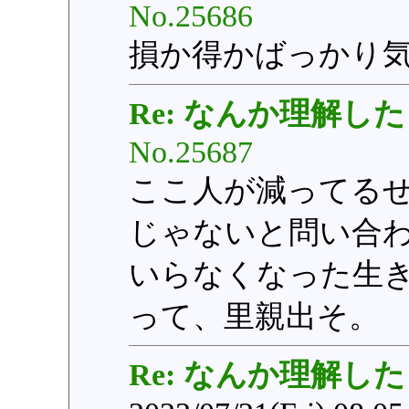
No.25686
損か得かばっかり
Re: なんか理解した
No.25687
ここ人が減ってる
じゃないと問い合
いらなくなった生
って、里親出そ。
Re: なんか理解した