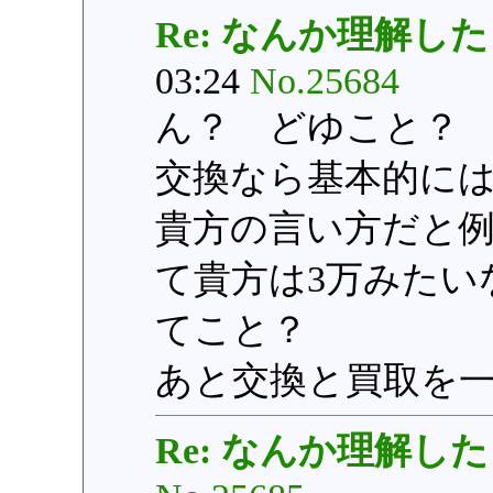
Re: なんか理解した
03:24
No.25684
ん？ どゆこと？
交換なら基本的に
貴方の言い方だと例
て貴方は3万みたい
てこと？
あと交換と買取を
Re: なんか理解した