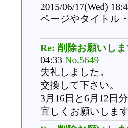
2015/06/17(Wed) 18:
ページやタイトル
Re: 削除お願いし
04:33
No.5649
失礼しました。
交換して下さい。
3月16日と6月12日
宜しくお願いしま