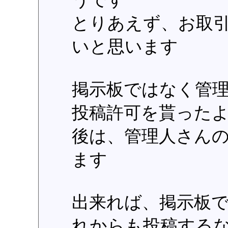
とりあえず、お取
いと思います
掲示板ではなく管
投稿許可を貰った
後は、管理人さん
ます
出来れば、掲示板
れからも投稿する