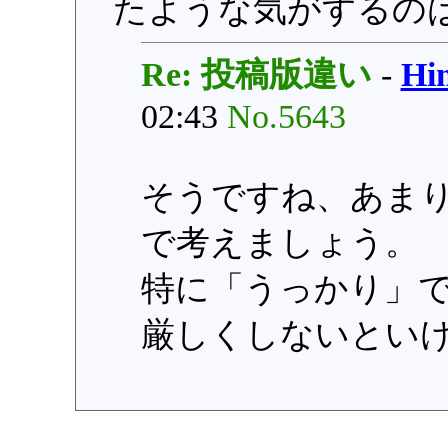
たような気がするの
Re: 投稿版違い
-
H
02:43
No.5643
そうですね、あま
で考えましょう。
特に「うっかり」
厳しくしないとい