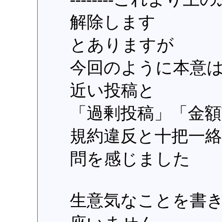
解除します
とありますが
今回のように本意
近い投稿と
「過剰投稿」「金額
規約違反と十把一
問を感じました
生意気なことを書