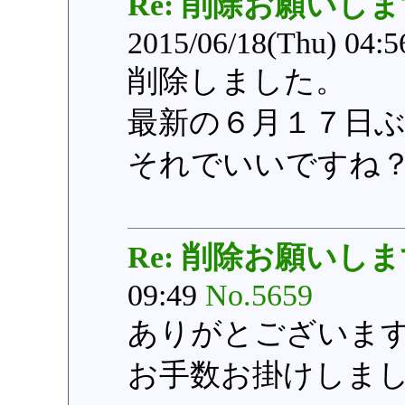
Re: 削除お願いし
2015/06/18(Thu) 04:
削除しました。
最新の６月１７日
それでいいですね
Re: 削除お願いし
09:49
No.5659
ありがとございま
お手数お掛けしま