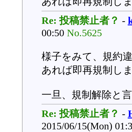
あれば即再規制し
Re: 投稿禁止者？
-
00:50
No.5625
様子をみて、規約
あれば即再規制し
一旦、規制解除と
Re: 投稿禁止者？
-
2015/06/15(Mon) 01: