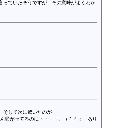
言っていたそうですが、その意味がよくわか
 そして次に驚いたのが
ぶん騒がせてるのに・・・・。（＾＾； あり