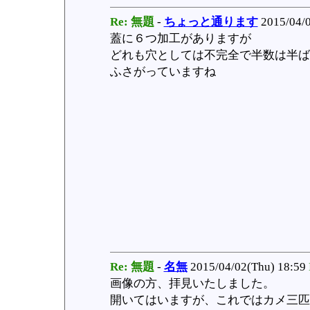
Re: 無題
-
ちょっと通ります
2015/04/0
蓋に６つ加工がありますが
どれも穴としては不完全で半数は半ば
ふさがっていますね
Re: 無題
-
名無
2015/04/02(Thu) 18:59
画像の方、拝見いたしました。
開いてはいますが、これではカメ三匹