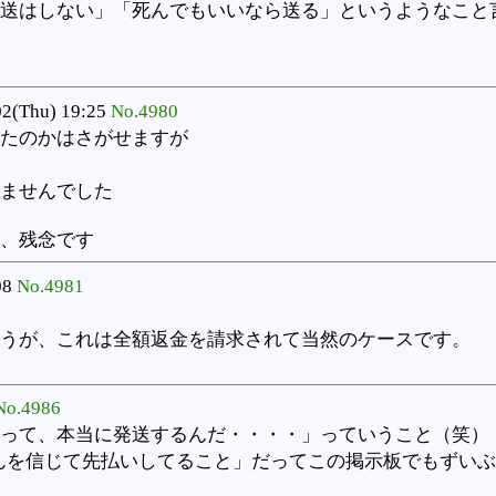
送はしない」「死んでもいいなら送る」というようなこと
2(Thu) 19:25
No.4980
たのかはさがせますが
ませんでした
、残念です
08
No.4981
うが、これは全額返金を請求されて当然のケースです。
No.4986
って、本当に発送するんだ・・・・」っていうこと（笑）
んを信じて先払いしてること」だってこの掲示板でもずい