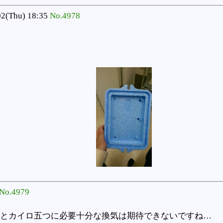
2(Thu) 18:35
No.4978
No.4979
とカイロ五つに必要十分な換気は期待できないですね…