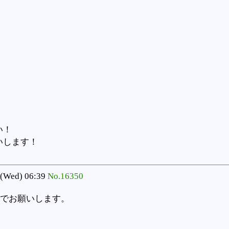
e.jp
い！
いします！
(Wed) 06:39
No.16350
でお願いします。