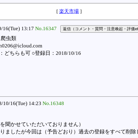
[
楽天市場
]
6(Tue) 13:17
No.16347
：爬虫類
0206@icloud.com
ちらも可 ○登録日：2018/10/16
/10/16(Tue) 14:23
No.16348
を聞かせていただいておりません）
りましたが今回は（予告どおり）過去の登録をすべて削除