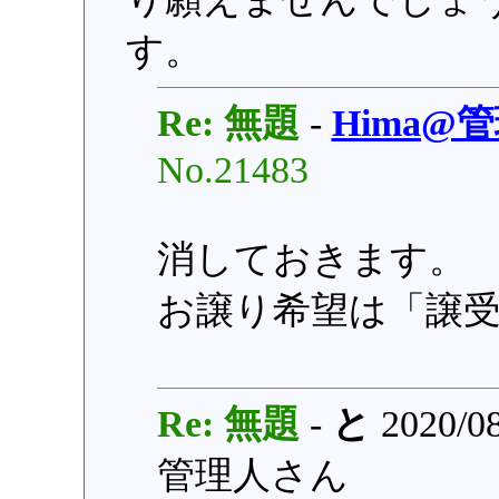
す。
Re: 無題
-
Hima@
No.21483
消しておきます。
お譲り希望は「譲
Re: 無題
-
と
2020/08
管理人さん