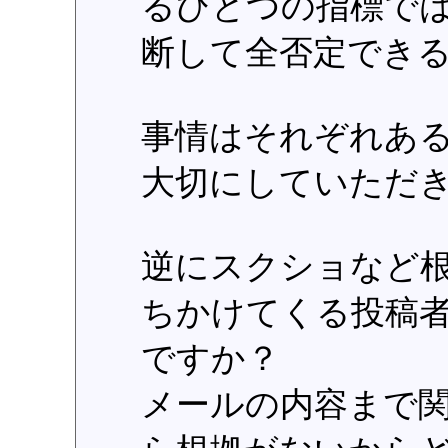
るひとつの指標で
断して全否定でき
事情はそれぞれあ
大切にしていただ
逆にスクショなど
ちかけてくる投稿
ですか？
メールの内容まで