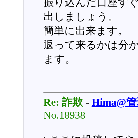
振り込んだ口座す
出しましょう。
簡単に出来ます。
返って来るかは分か
ます。
Re: 詐欺
-
Hima@
No.18938