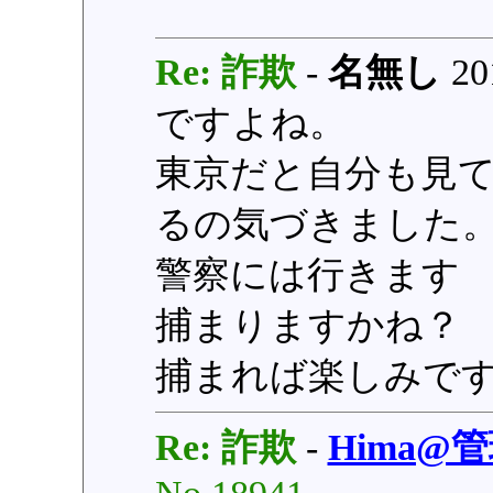
Re: 詐欺
-
名無し
201
ですよね。
東京だと自分も見
るの気づきました
警察には行きます
捕まりますかね？
捕まれば楽しみで
Re: 詐欺
-
Hima@