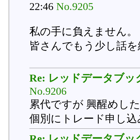
22:46
No.9205
私の手に負えません。
皆さんでもう少し話を
Re: レッドデータブッ
No.9206
累代ですが 興醒めしたの
個別にトレード申し込
Re: レッドデータブッ