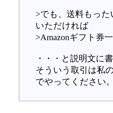
>でも、送料もった
いただければ
>Amazonギフト券
・・・と説明文に
そういう取引は私
でやってください