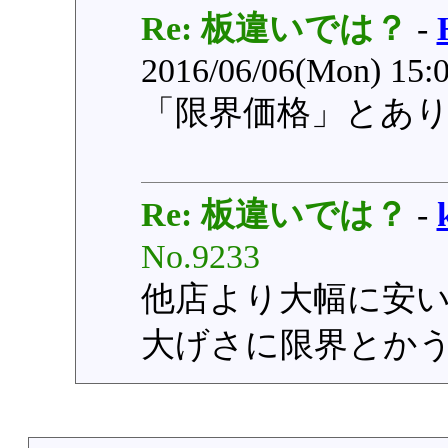
Re: 板違いでは？
-
2016/06/06(Mon) 15:
「限界価格」とあ
Re: 板違いでは？
-
No.9233
他店より大幅に安
大げさに限界とか