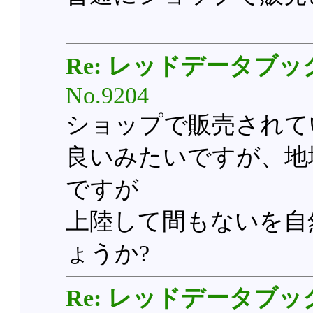
Re: レッドデータブッ
No.9204
ショップで販売されて
良いみたいですが、地
ですが
上陸して間もないを自
ょうか?
Re: レッドデータブッ