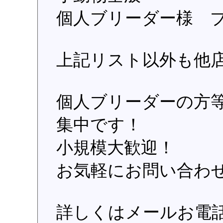
個人ブリーダー様 
上記リスト以外も他
個人ブリーダーの方
集中です！
小規模大歓迎！
お気軽にお問い合わ
詳しくはメールお電