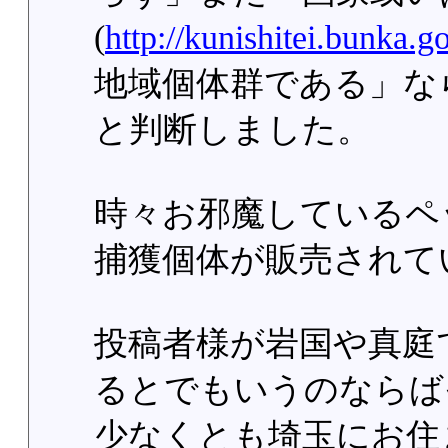
(
http://kunishitei.bunka.g
地域個体群である」な
と判断しました。
時々お邪魔しているペ
捕獲個体が販売されて
投稿者様が岩国や真庭
るとでもいうのならば
少なくとも埼玉にお住