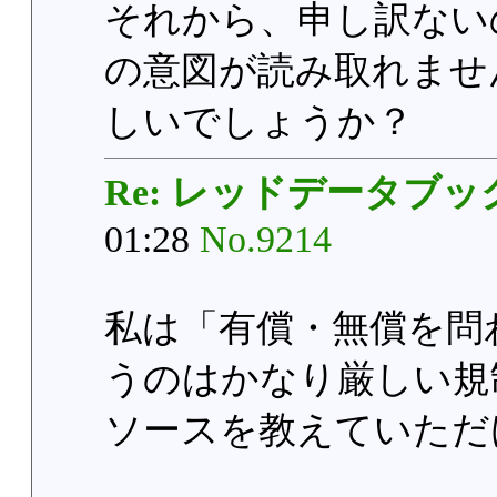
それから、申し訳ないの
の意図が読み取れませ
しいでしょうか？
Re: レッドデータブッ
01:28
No.9214
私は「有償・無償を問
うのはかなり厳しい規
ソースを教えていただ