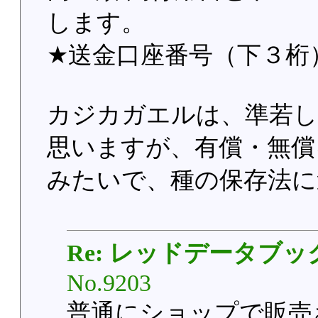
します。
★送金口座番号（下３桁）
カジカガエルは、準若し
思いますが、有償・無償
みたいで、種の保存法に
Re: レッドデータブッ
No.9203
普通にショップで販売