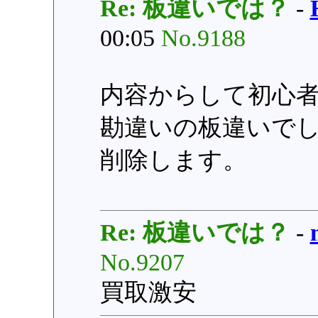
Re: 板違いでは？
-
00:05
No.9188
内容からして初心
勘違いの板違いで
削除します。
Re: 板違いでは？
-
No.9207
買取激安