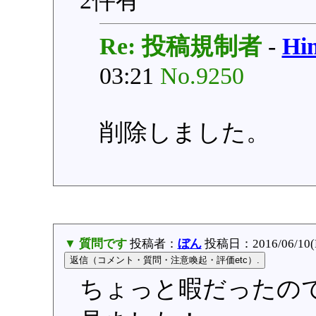
2件有
Re: 投稿規制者
-
H
03:21
No.9250
削除しました。
▼ 質問です
投稿者：
ぼん
投稿日：2016/06/10(Fr
ちょっと暇だったの