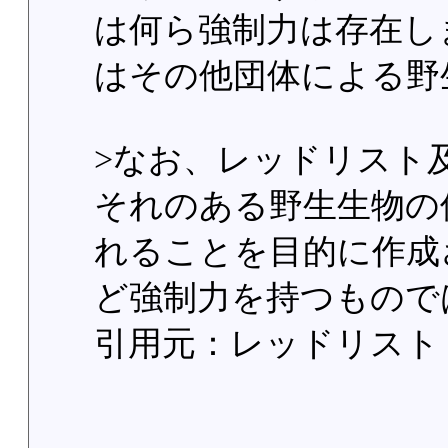
は何ら強制力は存在し
はその他団体による野
>なお、レッドリスト
それのある野生生物の
れることを目的に作成
ど強制力を持つもので
引用元：レッドリスト（