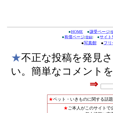
●
HOME
●
譲受ページ
[
●
有償ページ
●
サイト
[
登録
]
●
写真館
●
フリ
★
不正な投稿を発見
い。簡単なコメント
⇒
★
ペット・いきものに関する話題
★
ご本人がこのサイトで