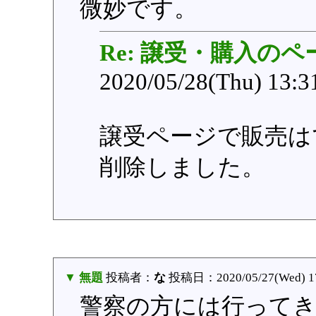
微妙です。
Re: 譲受・購入の
2020/05/28(Thu) 13:
譲受ページで販売は
削除しました。
▼ 無題
投稿者：
な
投稿日：2020/05/27(Wed) 1
警察の方には行って