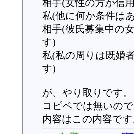
相手(女性の方が信
私(他に何か条件は
相手(彼氏募集中の
す)
私(私の周りは既婚
す)
が、やり取りです。
コピペでは無いので
内容はこの内容です