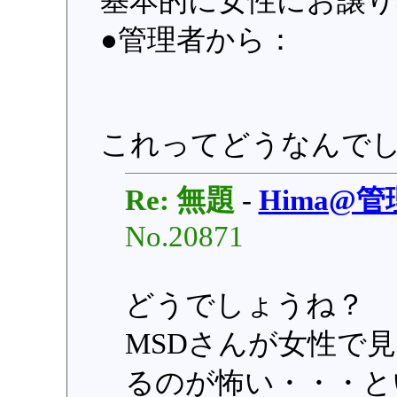
基本的に女性にお譲り
●管理者から：
これってどうなんで
Re: 無題
-
Hima@
No.20871
どうでしょうね？
MSDさんが女性で
るのが怖い・・・と