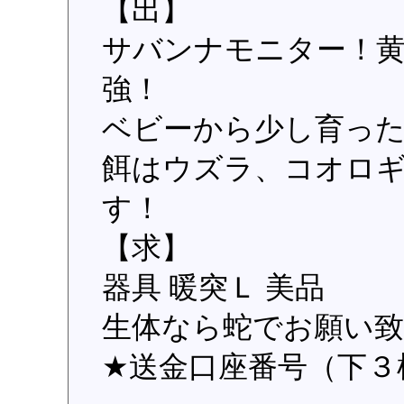
【出】
サバンナモニター！黄
強！
ベビーから少し育った
餌はウズラ、コオロ
す！
【求】
器具 暖突Ｌ 美品
生体なら蛇でお願い
★送金口座番号（下３桁