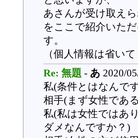
あさんが受け取えら
をここで紹介いただ
す。
（個人情報は省いて
Re: 無題
-
あ
2020/05/
私(条件とはなんです
相手(まず女性である
私(私は女性ではあ
ダメなんですか？)