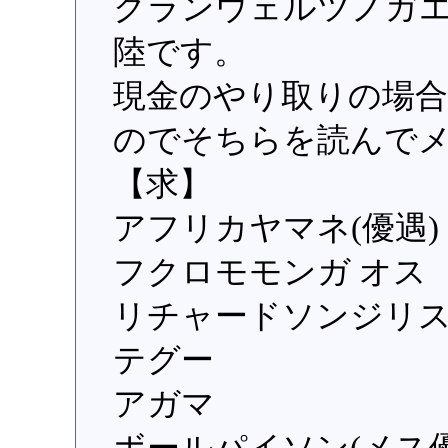
クランウェルツノガエ
陸です。
現金のやり取りの場
のでそちらを読んで
【求】
アフリカヤマネ(優遇)
フクロモモンガ オス
リチャードソンジリス
テグー
アガマ