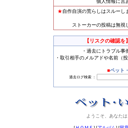
個人情報に言
★
自作自演の荒らしはスルーし
ストーカーの投稿は無視
【リスクの確認を
・過去にトラブル事
・取引相手のメルアドや名前（投
■
ペット
過去ログ検索 ：
ようこそ、あなたは
[
ＨＯＭＥ
] [
アルバム
] [
留