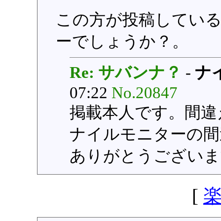
この方が投稿してい
ーでしょうか？。
Re: サバンナ？
-
ナ
07:22
No.20847
掲載本人です。間違
ナイルモニターの間
ありがとうございま
[