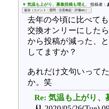
▼ 気温も上がり、募集投稿も増え、
投稿者：
去年の今頃に比べて
交換オンリーにした
から投稿が減った、と
してますか？
あれだけ文句いって
か。笑
Re: 気温も上がり
り
2020/05/26(Tue) 0