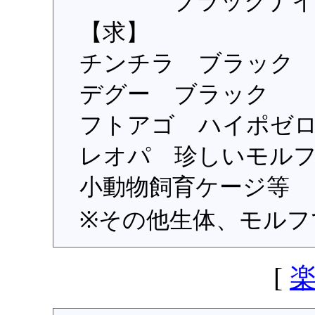
ブラックナイトラ
【求】
チンチラ ブラック
デグー ブラック
フトアゴ ハイポゼ
レオパ 珍しいモル
小動物飼育ケージ等
※その他生体、モルフ
[