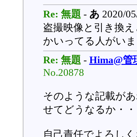
Re: 無題
-
あ
2020/05
盗撮映像と引き換え
かいってる人がいま
Re: 無題
-
Hima@
No.20878
そのような記載があ
せてどうなるか・・
自己責任でよろしく