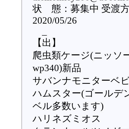
状 態：募集中 受渡
2020/05/26
_
【出】
爬虫類ケージ(ニッソ
wp340)新品
サバンナモニターベビ
ハムスター(ゴールデ
ベル多数います)
ハリネズミオス