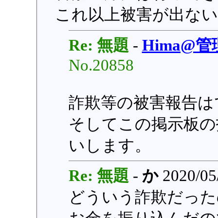
これ以上被害が出な
Re: 無題
-
Hima@
No.20858
詐欺等の被害報告は
そしてこの掲示板の
いします。
Re: 無題
-
か
2020/05
どういう詐欺だった