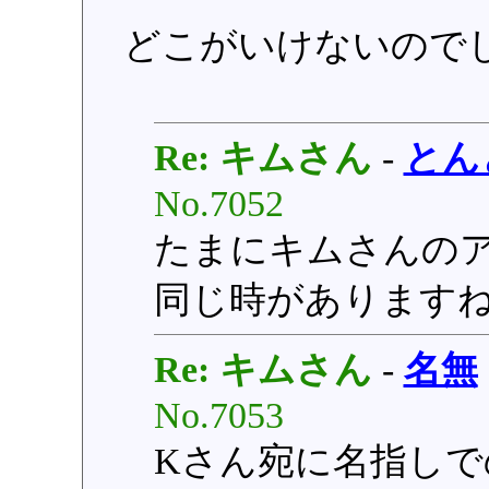
どこがいけないので
Re: キムさん
-
とん
No.7052
たまにキムさんの
同じ時があります
Re: キムさん
-
名無
No.7053
Kさん宛に名指し