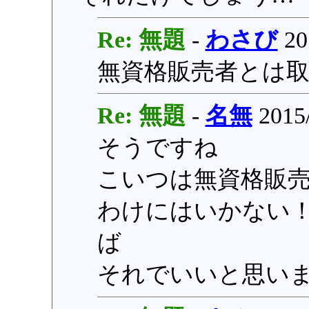
Re: 無題
-
わさび
20
無資格販売者とは
Re: 無題
-
名無
2015/
そうですね
こいつは無資格販
わけにはいかない
ば
それでいいと思い