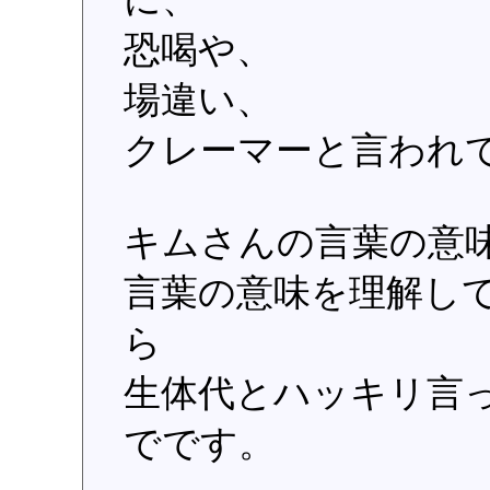
恐喝や、
場違い、
クレーマーと言われ
キムさんの言葉の意
言葉の意味を理解し
ら
生体代とハッキリ言
でです。