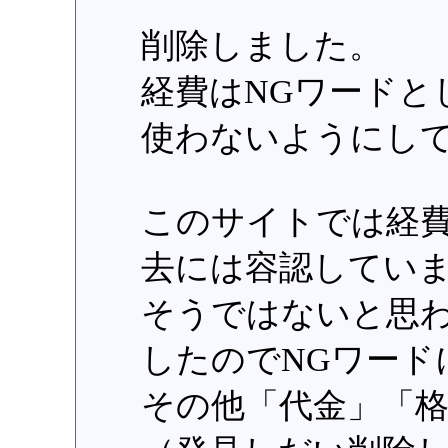
削除しました。
経費はNGワードと
使わないようにし
このサイトでは経
去には容認してい
そうではないと思
したのでNGワード
その他「代金」「格