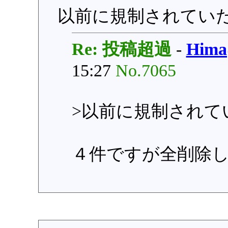
以前に規制されてい
Re: 投稿超過
-
Him
15:27
No.7065
>以前に規制されて
４件ですが全削除