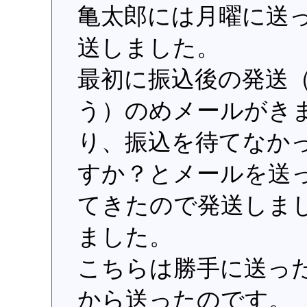
亀太郎には月曜に送
送しました。
最初に振込後の発送
う）のめメールがき
り、振込を待てなか
すか？とメールを送
てきたので発送しま
ました。
こちらは勝手に送っ
から送ったのです。