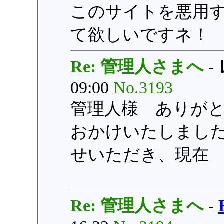
このサイトを悪用
て欲しいですネ！
Re: 管理人さまへ
-
09:00
No.3193
管理人様 ありが
おかけいたしまし
せいただき、現在
Re: 管理人さまへ
-