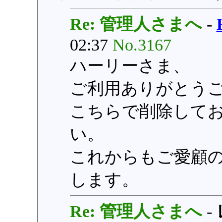
Re: 管理人さまへ
-
02:37
No.3167
ハーリーさま、
ご利用ありがとう
こちらで削除して
い。
これからもご愛顧
します。
Re: 管理人さまへ
-