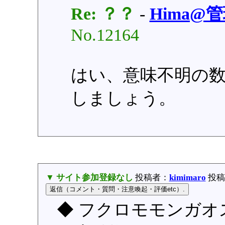
Re: ？？
-
Hima@
No.12164
はい、意味不明の数
しましょう。
▼ サイト参加登録なし
投稿者：
kimimaro
投稿日
◆ フクロモモンガオ