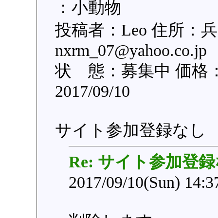
：小動物
投稿者：Leo 住所：
nxrm_07@yahoo.c
状 態：募集中 価格
2017/09/10
サイト参加登録なし
Re: サイト参加登
2017/09/10(Sun) 14: