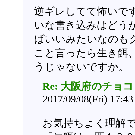
逆ギレしてて怖いです
いな書き込みはどう
ばいいみたいなのも
こと言ったら生き餌
うじゃないですか。
Re: 大阪府のチョ
2017/09/08(Fri) 17:4
お気持ちよく理解