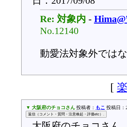
日：2017/09/08
Re: 対象内
-
Hima
No.12140
動愛法対象外では
[
▼ 大阪府のチョコさん
投稿者：
もこ
投稿日：2017
大阪府のチョコさん