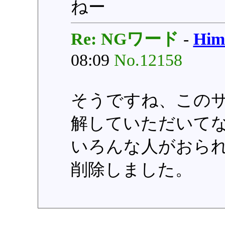
ねー
Re: NGワード
-
Hi
08:09
No.12158
そうですね、この
解していただいて
いろんな人がおら
削除しました。