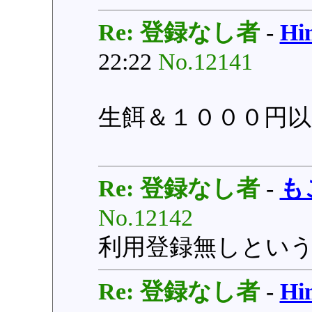
Re: 登録なし者
-
H
22:22
No.12141
生餌＆１０００円以
Re: 登録なし者
-
も
No.12142
利用登録無しとい
Re: 登録なし者
-
H