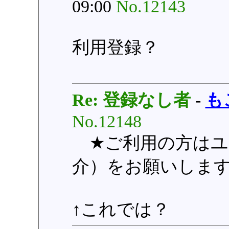
09:00
No.12143
利用登録？
Re: 登録なし者
-
も
No.12148
★ご利用の方はユ
介）をお願いしま
↑これでは？