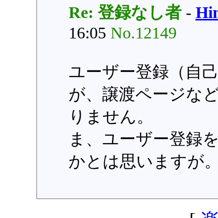
Re: 登録なし者
-
H
16:05
No.12149
ユーザー登録（自
が、譲渡ページな
りません。
ま、ユーザー登録
かとは思いますが