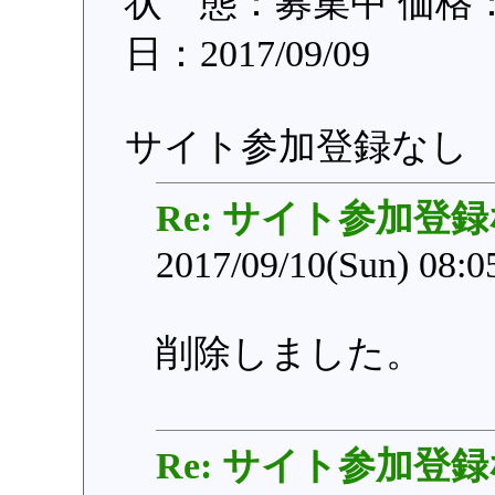
状 態：募集中 価格：
日：2017/09/09
サイト参加登録なし
Re: サイト参加登
2017/09/10(Sun) 08:
削除しました。
Re: サイト参加登