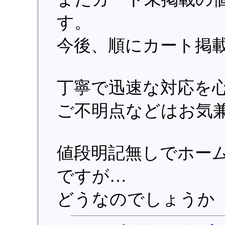
す。
今後、順にカート掲
丁寧で迅速な対応を
ご不明点などはお気
値段明記無しでホー
ですが…
どうなのでしょうか