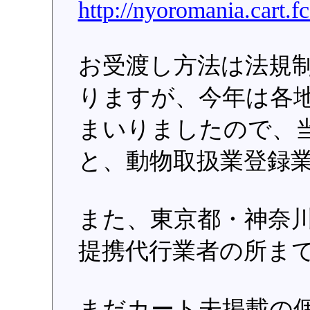
http://nyoromania.cart.f
お受渡し方法は法規
りますが、今年は各
まいりましたので、
と、動物取扱業登録
また、東京都・神奈
提携代行業者の所ま
まだカート未掲載の