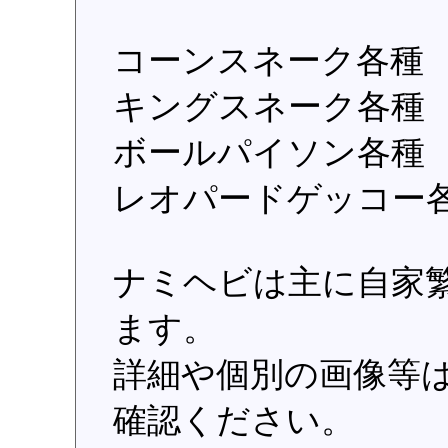
コーンスネーク各種
キングスネーク各種
ボールパイソン各種
レオパードゲッコー
ナミヘビは主に自家
ます。
詳細や個別の画像等
確認ください。