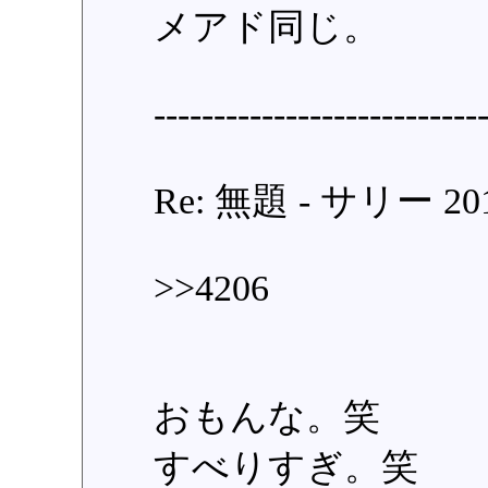
メアド同じ。
---------------------------
Re: 無題 - サリー 2014/
>>4206
おもんな。笑
すべりすぎ。笑