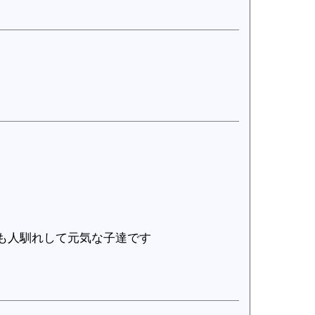
も人馴れして元気な子達です