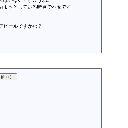
人はいないでしょうね。
めようとしている時点で不安です
アピールですかね？