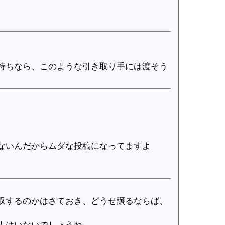
持ちなら、このような引き取り手には渡そう
ないんだからムダな投稿になってますよ
収するのかはさておき、どうせ譲るならば、