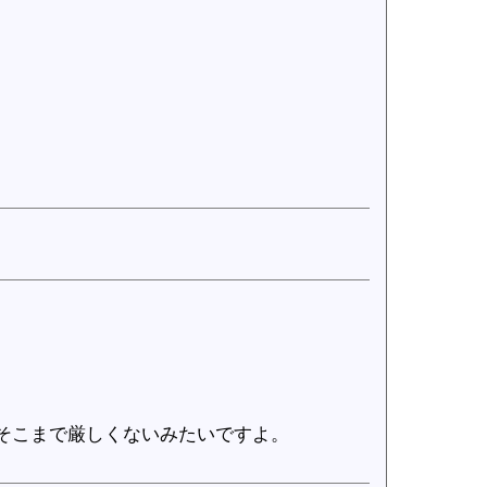
そこまで厳しくないみたいですよ。