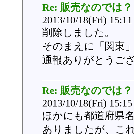
Re: 販売なのでは？
2013/10/18(Fri) 15:1
削除しました。
そのまえに「関東
通報ありがとうご
Re: 販売なのでは？
2013/10/18(Fri) 15:1
ほかにも都道府県
ありましたが、こ