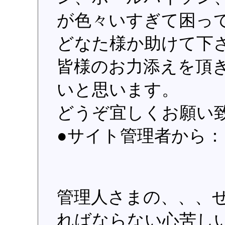
が色々いすぎて困っ
どなた様か助けて下さ
皆様のお力添えを頂
いと思います。
どうぞ宜しくお願い
●サイト管理者から
管理人さまの、、、
ればならない心苦し