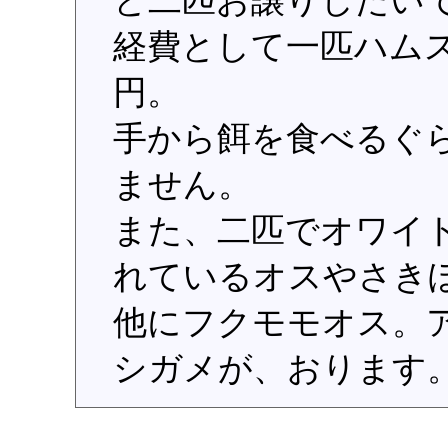
と二匹お譲りしたい
経費として一匹ハム
円。
手から餌を食べるぐ
ません。
また、二匹でオワイ
れているオスやさき
他にフクモモオス。
シガメが、おります