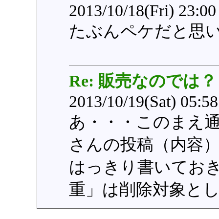
2013/10/18(Fri) 23:0
たぶんペケだと思
Re: 販売なのでは？
2013/10/19(Sat) 05:5
あ・・・このまえ
さんの投稿（内容
はっきり書いてお
重」は削除対象と