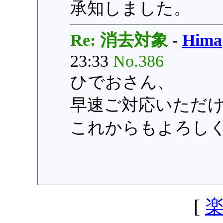
承知しました。
Re: 消去対象
-
Him
23:33
No.386
ひでおさん、
早速ご対応いただ
これからもよろし
[