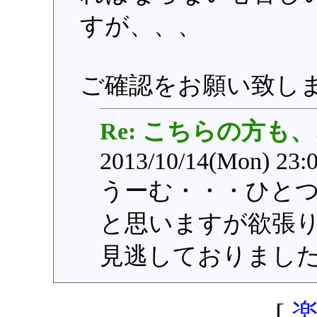
すが、、、
ご確認をお願い致し
Re: こちらの方も
2013/10/14(Mon) 23:
うーむ・・・ひと
と思いますが欲張
見逃しておりまし
[