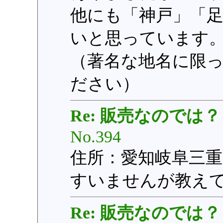
他にも「神戸」「
いと思っています
（著名な地名に限
ださい）
Re: 販売なのでは？
No.394
住所：愛知岐阜三重
すいませんが教え
Re: 販売なのでは？