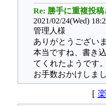
Re: 勝手に重複投
2021/02/24(Wed) 18:
管理人様
ありがとうござい
本当ですね、書き
てくれたようです
お手数おかけしま
[