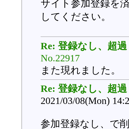
サイト参加登録を済
してください。
Re: 登録なし、超過
No.22917
また現れました。
Re: 登録なし、超過
2021/03/08(Mon) 14:
参加登録なし、で