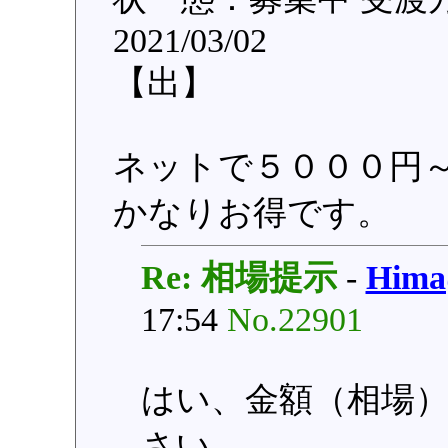
2021/03/02
【出】
ネットで５０００円
かなりお得です。
Re: 相場提示
-
Him
17:54
No.22901
はい、金額（相場
さい。