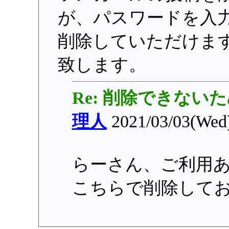
が、パスワードを入
削除していただけま
致します。
Re: 削除できない
理人
2021/03/03(Wed
らーさん、ご利用
こちらで削除して