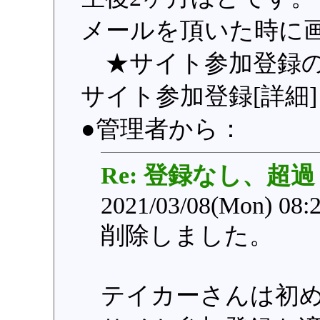
メールを頂いた時に
★サイト参加登録の
サイト参加登録[詳細]
●管理者から：
Re: 登録なし、超過
2021/03/08(Mon) 08:
削除しました。
テイカーさんは初