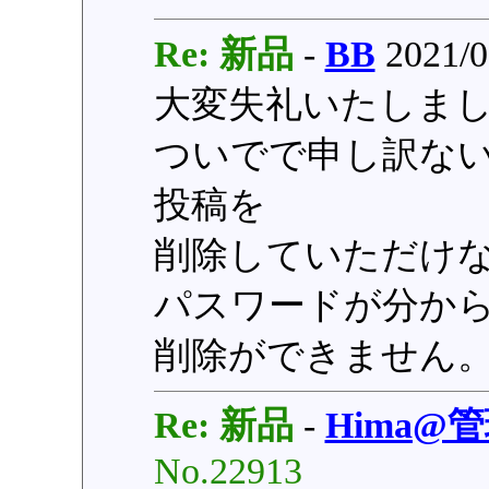
Re: 新品
-
BB
2021/0
大変失礼いたしま
ついでで申し訳ないので
投稿を
削除していただけ
パスワードが分か
削除ができません
Re: 新品
-
Hima@
No.22913