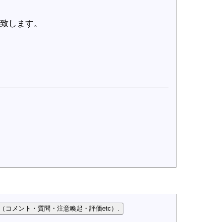
致します。