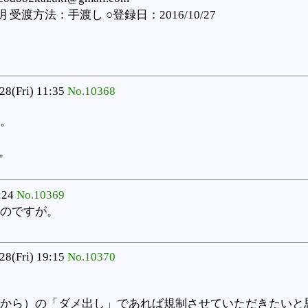
渡方法：手渡し ○登録日：2016/10/27
28(Fri) 11:35
No.10368
。
。
:24
No.10369
のですが。
28(Fri) 19:15
No.10370
から）の「ダメ出し」であれば規制させていただきたいと