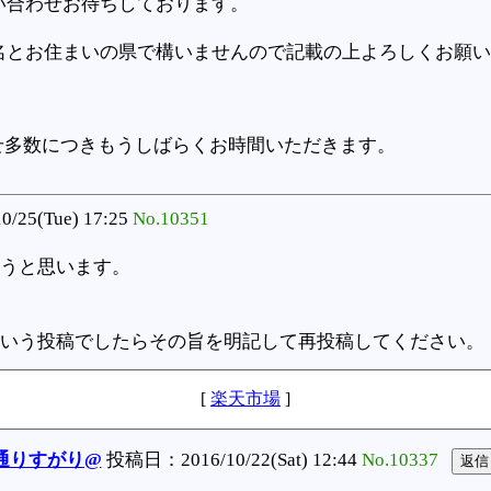
い合わせお待ちしております。
名とお住まいの県で構いませんので記載の上よろしくお願い
せ多数につきもうしばらくお時間いただきます。
0/25(Tue) 17:25
No.10351
うと思います。
いう投稿でしたらその旨を明記して再投稿してください。
[
楽天市場
]
通りすがり@
投稿日：2016/10/22(Sat) 12:44
No.10337