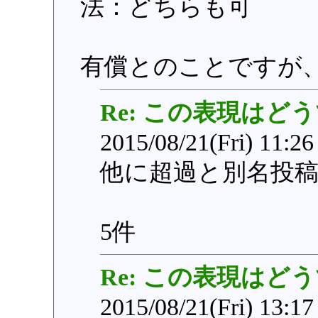
法：どちらも可
有償とのことですが
Re: この表現はど
2015/08/21(Fri) 11:2
他に超過と別名投
5件
Re: この表現はど
2015/08/21(Fri) 13:1