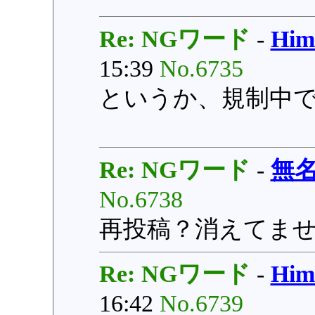
Re: NGワード
-
Hi
15:39
No.6735
というか、規制中
Re: NGワード
-
無
No.6738
再投稿？消えてま
Re: NGワード
-
Hi
16:42
No.6739