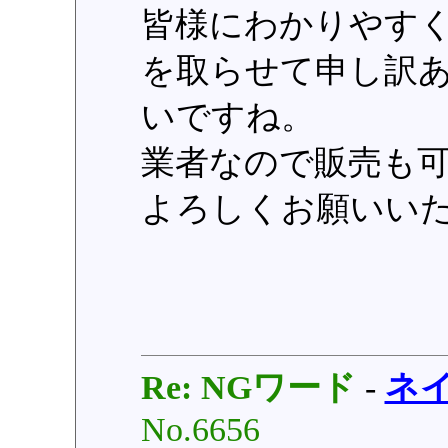
皆様にわかりやす
を取らせて申し訳
いですね。
業者なので販売も
よろしくお願いい
Re: NGワード
-
ネ
No.6656