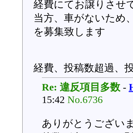
経費にてお譲りさせ
当方、車がないため
を募集致します
経費、投稿数超過、
Re: 違反項目多数
-
15:42
No.6736
ありがとうござい