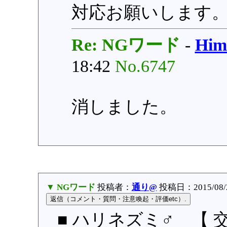
対応お願いします
Re: NGワード
-
Hi
18:42
No.6747
消しました。
▼ NGワード
投稿者：
通り@
投稿日：2015/08/23
■ ハリネズミ♂ 【 