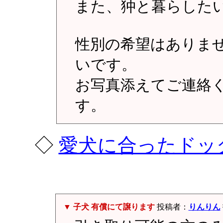
また、狆と暮らした
性別の希望はありませ
いです。
お写真添えてご連絡
す。
◇
愛犬に合ったドッ
▼ 子犬 有償にて譲ります
投稿者：
りんりん