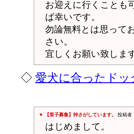
お迎えに行くことも
ば幸いです。
勿論無料とは思って
さい。
宜しくお願い致しま
◇
愛犬に合ったドッ
▼ 【里子募集】狆さがしています。
投稿者
はじめまして。