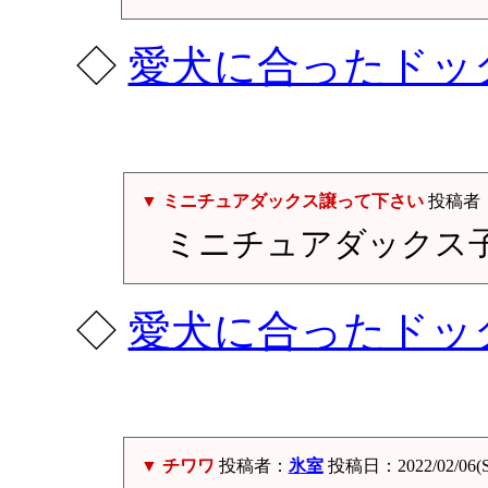
◇
愛犬に合ったドッ
▼ ミニチュアダックス譲って下さい
投稿者
ミニチュアダックス
◇
愛犬に合ったドッ
▼ チワワ
投稿者：
氷室
投稿日：2022/02/06(Su