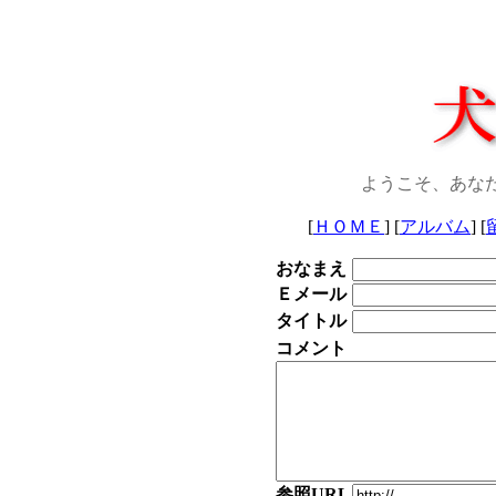
ようこそ、あな
[
ＨＯＭＥ
] [
アルバム
] [
おなまえ
Ｅメール
タイトル
コメント
参照URL